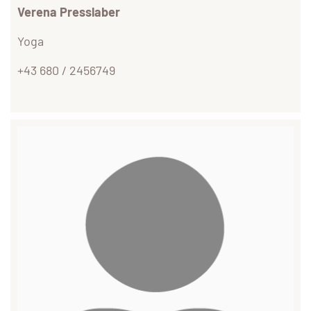
Verena Presslaber
Yoga
+43 680 / 2456749