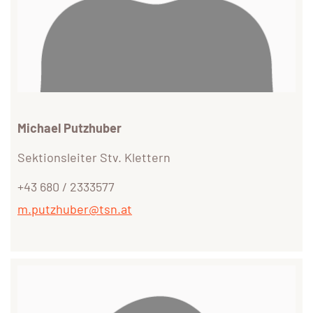
Michael Putzhuber
Sektionsleiter Stv. Klettern
+43 680 / 2333577
m.putzhuber@tsn.at