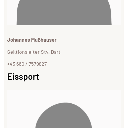
Johannes Mußhauser
Sektionsleiter Stv. Dart
+43 660 / 7579827
Eissport