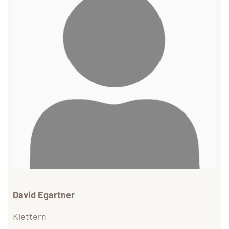
David Egartner
Klettern