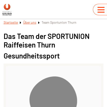
Startseite
Über uns
Team Sportunion Thurn
Das Team der SPORTUNION
Raiffeisen Thurn
Gesundheitssport