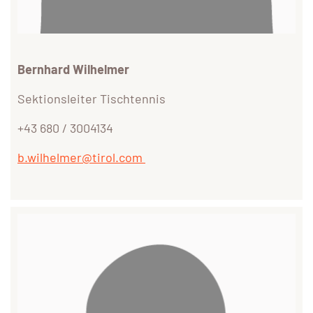
Bernhard Wilhelmer
Sektionsleiter Tischtennis
+43 680 / 3004134
b.wilhelmer@tirol.com