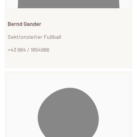
Bernd Gander
Sektionsleiter Fußball
+43 664 / 1654986