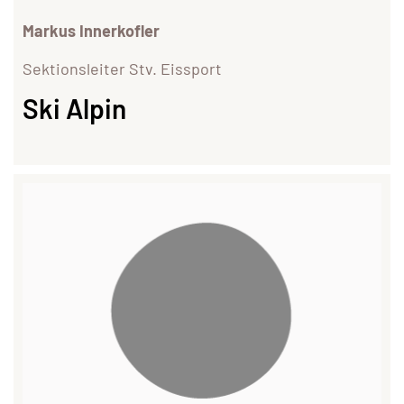
Markus Innerkofler
Sektionsleiter Stv. Eissport
Ski Alpin