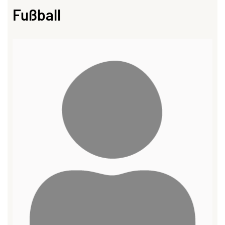
Fußball