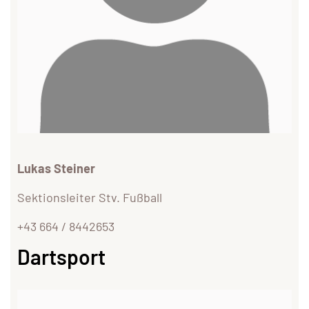
Lukas Steiner
Sektionsleiter Stv. Fußball
+43 664 / 8442653
Dartsport