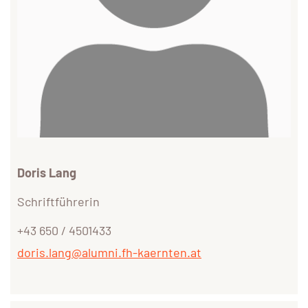
Doris Lang
Schriftführerin
+43 650 / 4501433
doris.lang@alumni.fh-kaernten.at