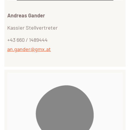
Andreas Gander
Kassier Stellvertreter
+43 660 / 1489444
an.gander@gmx.at