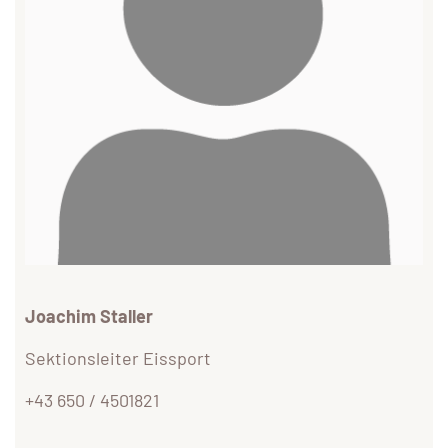
Joachim Staller
Sektionsleiter Eissport
+43 650 / 4501821