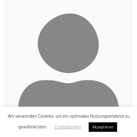
Wir verwenden Cookies, um ein optimales Nutzungserlebnis zu
gewährleisten.
Einstellungen
Akzeptieren