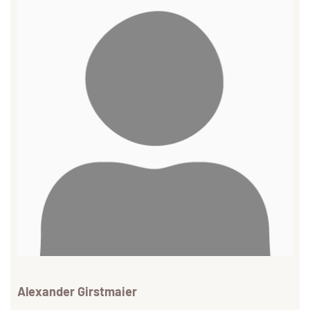
Alexander Girstmaier