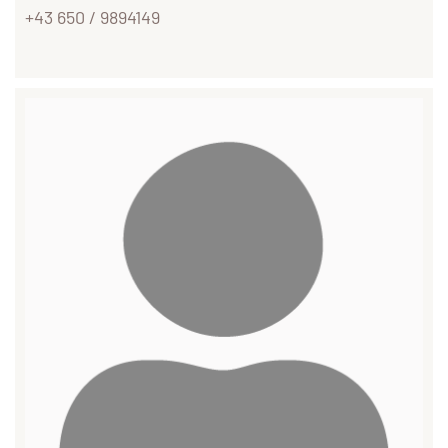
+43 650 / 9894149