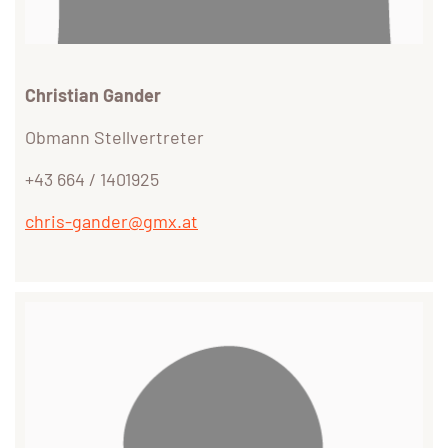
Christian Gander
Obmann Stellvertreter
+43 664 / 1401925
chris-gander@gmx.at