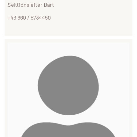
Sektionsleiter Dart
+43 660 / 5734450