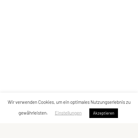
Wir verwenden Cookies, um ein optimales Nutzungserlebnis zu
gewährleisten.
Einstellungen
Akzeptieren