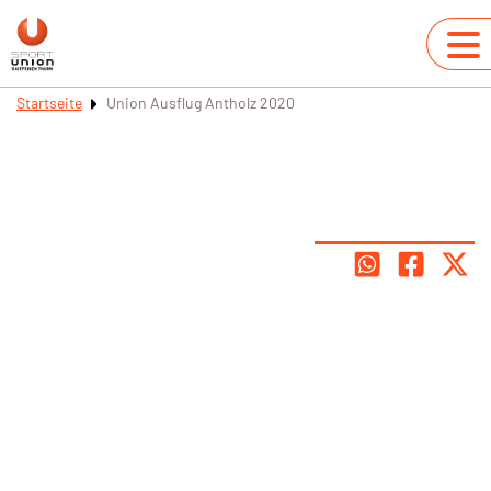
Startseite
Union Ausflug Antholz 2020